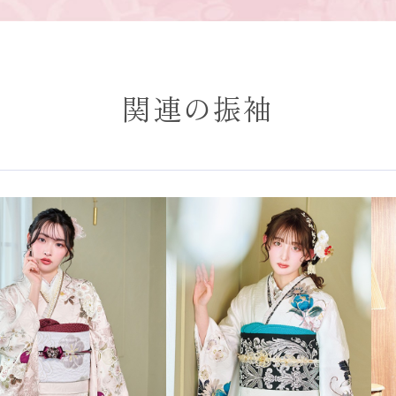
関連の振袖