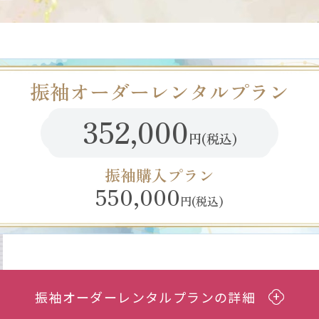
振袖オーダーレンタルプラン
352,000
円(税込)
振袖購入プラン
550,000
円(税込)
振袖オーダーレンタルプランの詳細