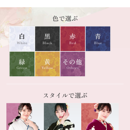
色で選ぶ
スタイルで選ぶ