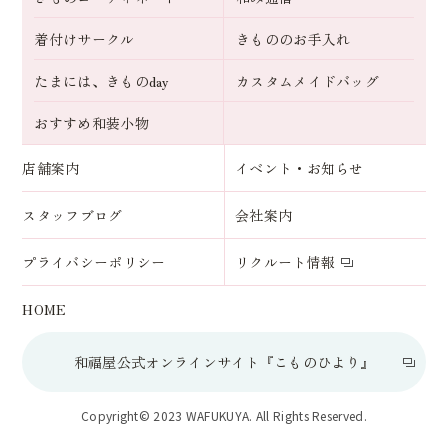
着付けサークル
きもののお手入れ
たまには、きものday
カスタムメイドバッグ
おすすめ和装小物
店舗案内
イベント・お知らせ
スタッフブログ
会社案内
プライバシーポリシー
リクルート情報
HOME
和福屋公式オンラインサイト『こものひより』
Copyright© 2023 WAFUKUYA. All Rights Reserved.