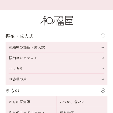
振袖・成人式
和福屋の振袖・成人式
振袖コレクション
ママ振り
お客様の声
きもの
きもの豆知識
いつか、着たい
きものコーディネート
和み通信