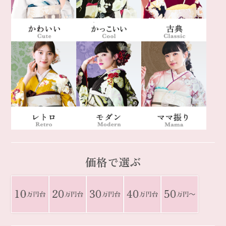
価格で選ぶ