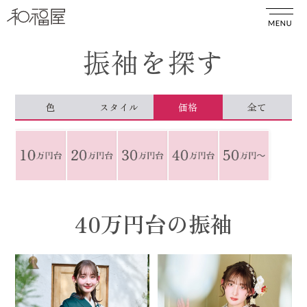
振袖を探す
色
スタイル
価格
全て
40万円台の振袖