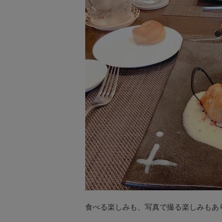
食べる楽しみも、写真で撮る楽しみもあ