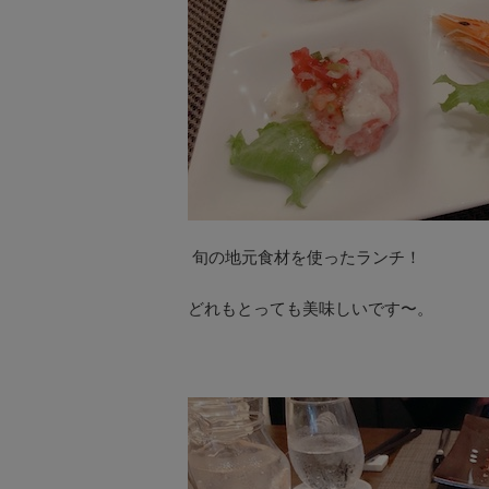
旬の地元食材を使ったランチ！
どれもとっても美味しいです〜。