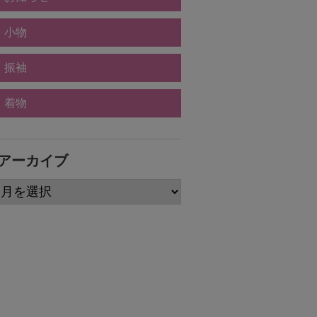
小物
振袖
着物
アーカイブ