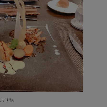
りますね。