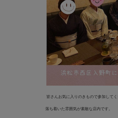
皆さんお気に入りのきもので参加してく
落ち着いた雰囲気が素敵な店内です。