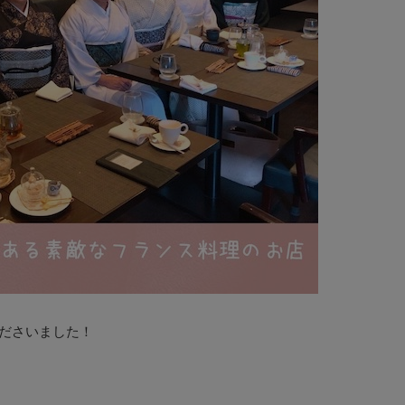
ださいました！