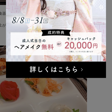
食器も素敵で楽しませてくれます。
上がりました！