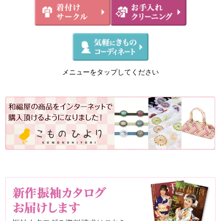
メニューをタップしてください