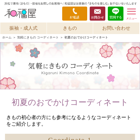
振袖・成人式
きもの
お問い合わせ
ホーム
＞
気軽にきもの コーディネート
＞
初夏のおでかけコーディネート
初夏のおでかけコーディネート
きもの初心者の方にも参考になるようなコーディネート
をご紹介します。
Coordinate 1