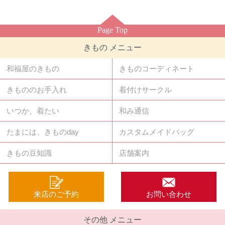
Page Top
きもの メニュー
和福屋のきもの
きものコーディネート
きもののお手入れ
着付けサークル
いつか、着たい
和み通信
たまには、きものday
カスタムメイドバッグ
きもの豆知識
店舗案内
来店のご予約
お問い合わせ
その他 メニュー