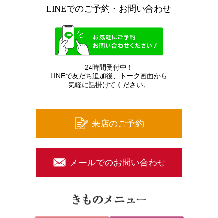
LINEでのご予約・お問い合わせ
24時間受付中！
LINEで友だち追加後、トーク画面から
気軽に話掛けてください。
来店のご予約
メールでのお問い合わせ