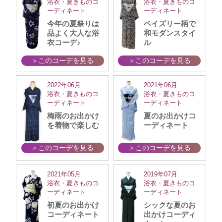
浴衣・夏きものコ
浴衣・夏きものコ
ーディネート
ーディネート
今年の夏祭りは
ペイズリー柄で
品よく大人な浴
和モダンスタイ
衣コーデ♪
ル
＞このコーデを見る
＞このコーデを見る
2022年06月
2021年06月
浴衣・夏きものコ
浴衣・夏きものコ
ーディネート
ーディネート
梅雨のお出かけ
夏のお出かけコ
を着物で楽しむ
ーディネート
＞このコーデを見る
＞このコーデを見る
2021年05月
2019年07月
浴衣・夏きものコ
浴衣・夏きものコ
ーディネート
ーディネート
初夏のお出かけ
シックな夏のお
コーディネート
出かけコーディ