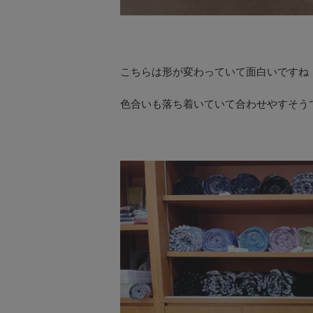
こちらは形が変わっていて面白いですね
色合いも落ち着いていて合わせやすそう