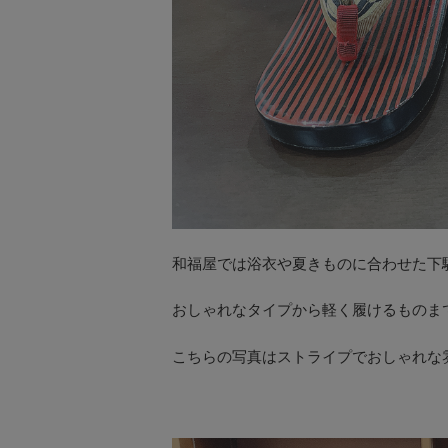
和福屋では浴衣や夏きものに合わせた下
おしゃれなタイプから軽く履けるものま
こちらの写真はストライプでおしゃれな雰囲