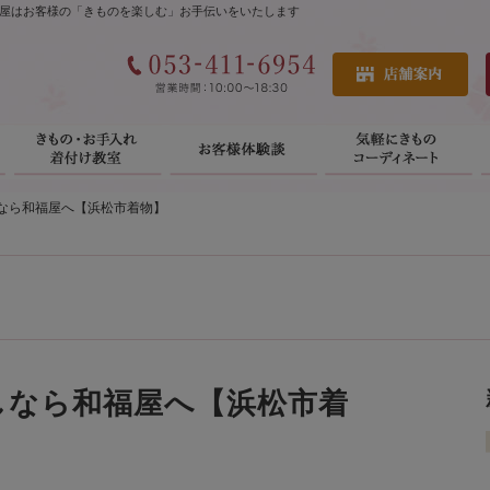
屋はお客様の「きものを楽しむ」お手伝いをいたします
なら和福屋へ【浜松市着物】
しなら和福屋へ【浜松市着