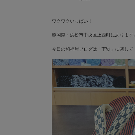
ワクワクいっぱい！
静岡県・浜松市中央区上西町にありますき
今日の和福屋ブログは「下駄」に関して