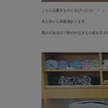
こちらは夏きものにもぴったり( ´ ▽ ` )
見た目から高級感あります。
重みがあるので軽やかなきもの姿を引き