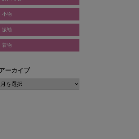
小物
振袖
着物
アーカイブ