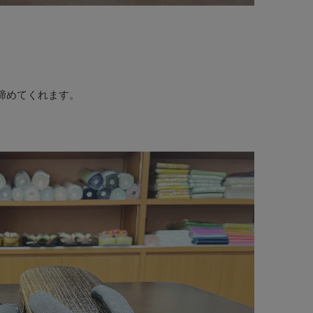
締めてくれます。