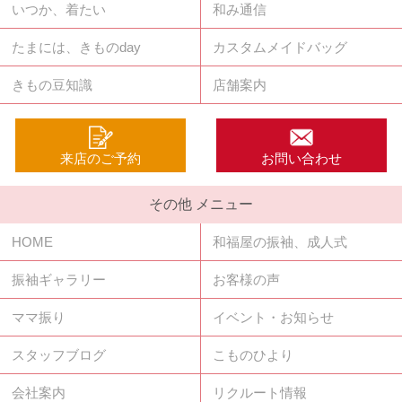
いつか、着たい
和み通信
たまには、きものday
カスタムメイドバッグ
きもの豆知識
店舗案内
来店のご予約
お問い合わせ
その他 メニュー
HOME
和福屋の振袖、成人式
振袖ギャラリー
お客様の声
ママ振り
イベント・お知らせ
スタッフブログ
こものひより
会社案内
リクルート情報