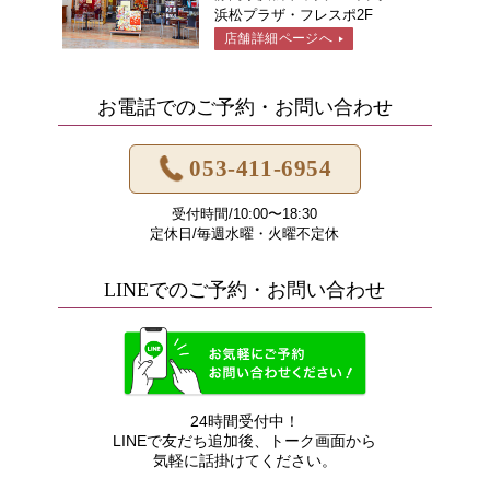
浜松プラザ・フレスポ2F
店舗詳細ページへ
▶
お電話でのご予約・お問い合わせ
053-411-6954
受付時間/10:00〜18:30
定休日/毎週水曜・火曜不定休
LINEでのご予約・お問い合わせ
24時間受付中！
LINEで友だち追加後、トーク画面から
気軽に話掛けてください。