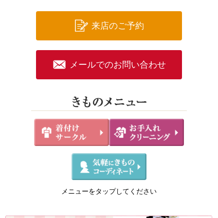
来店のご予約
メールでのお問い合わせ
メニューをタップしてください