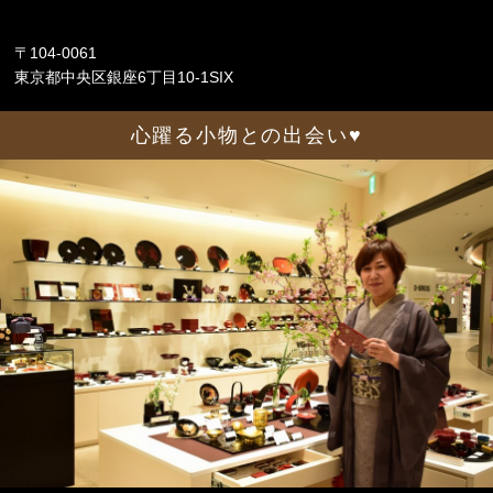
〒104-0061
東京都中央区銀座6丁目10-1SIX
心躍る小物との出会い♥