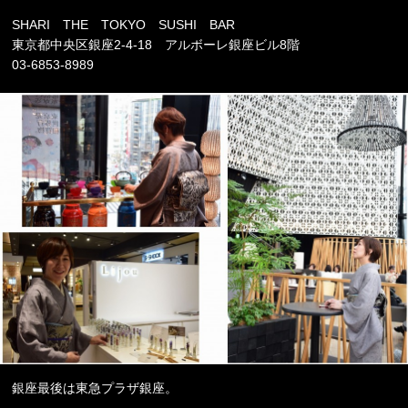
SHARI THE TOKYO SUSHI BAR
東京都中央区銀座2-4-18 アルボーレ銀座ビル8階
03-6853-8989
銀座最後は東急プラザ銀座。